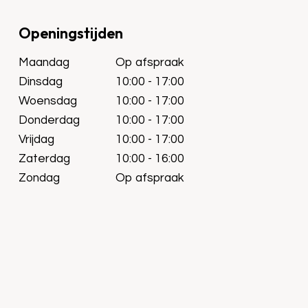
Openingstijden
Maandag
Op afspraak
Dinsdag
10:00 - 17:00
Woensdag
10:00 - 17:00
Donderdag
10:00 - 17:00
Vrijdag
10:00 - 17:00
Zaterdag
10:00 - 16:00
Zondag
Op afspraak