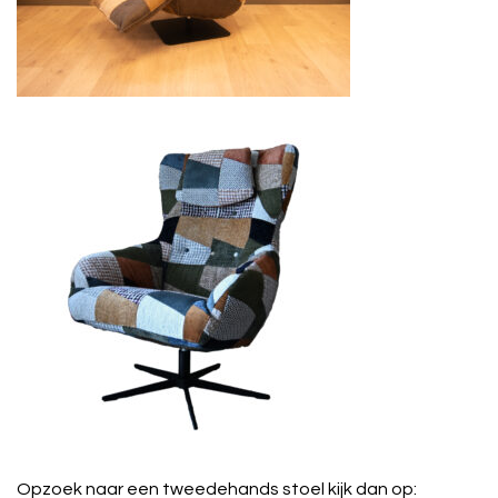
Opzoek naar een tweedehands stoel kijk dan op: