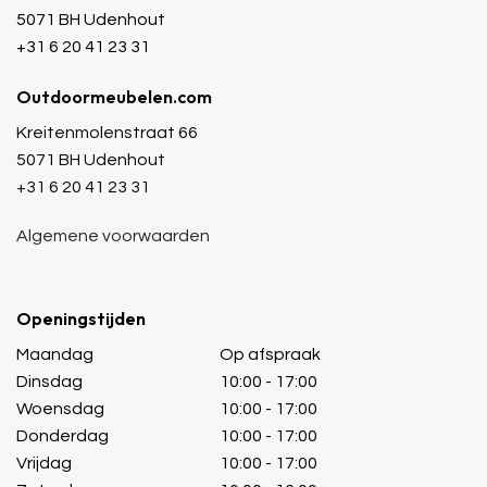
5071 BH Udenhout
+31 6 20 41 23 31
Outdoormeubelen.com
Kreitenmolenstraat 66
5071 BH Udenhout
+31 6 20 41 23 31
Algemene voorwaarden
Openingstijden
Maandag
Op afspraak
Dinsdag
10:00 - 17:00
Woensdag
10:00 - 17:00
Donderdag
10:00 - 17:00
Vrijdag
10:00 - 17:00