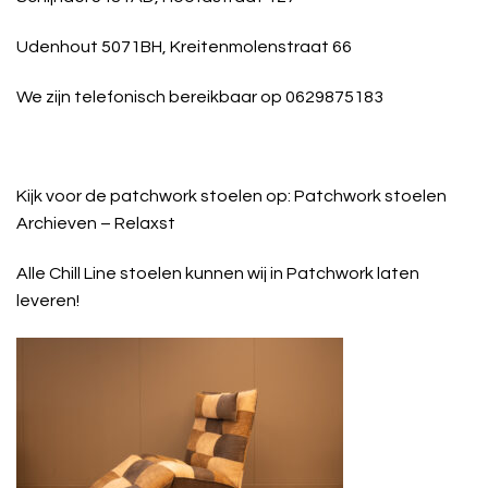
Udenhout 5071BH, Kreitenmolenstraat 66
We zijn telefonisch bereikbaar op 0629875183
Kijk voor de patchwork stoelen op:
Patchwork stoelen
Archieven – Relaxst
Alle Chill Line stoelen kunnen wij in Patchwork laten
leveren!