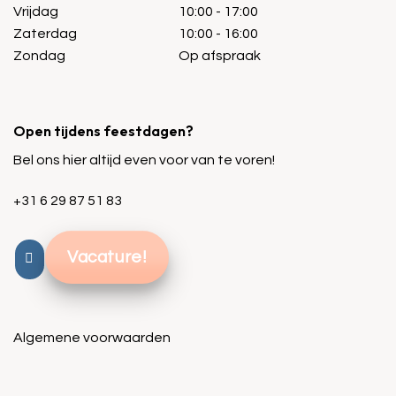
Vrijdag
10:00 - 17:00
Zaterdag
10:00 - 16:00
Zondag
Op afspraak
Open tijdens feestdagen?
Bel ons hier altijd even voor van te voren!
+31 6 29 87 51 83
Vacature!
Algemene voorwaarden