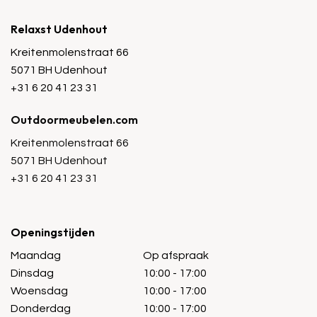
Relaxst Udenhout
Kreitenmolenstraat 66
5071 BH Udenhout
+31 6 20 41 23 31
Outdoormeubelen.com
Kreitenmolenstraat 66
5071 BH Udenhout
+31 6 20 41 23 31
Openingstijden
Maandag
Op afspraak
Dinsdag
10:00 - 17:00
Woensdag
10:00 - 17:00
Donderdag
10:00 - 17:00