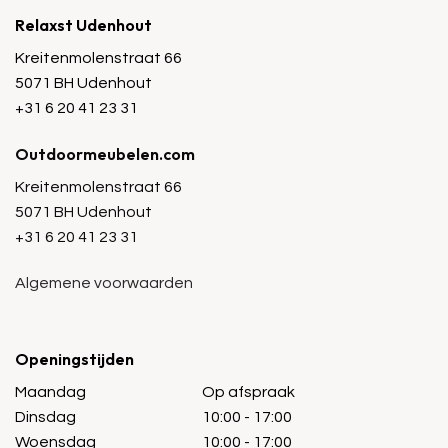
Relaxst Udenhout
Kreitenmolenstraat 66
5071 BH Udenhout
+31 6 20 41 23 31
Outdoormeubelen.com
Kreitenmolenstraat 66
5071 BH Udenhout
+31 6 20 41 23 31
Algemene voorwaarden
Openingstijden
Maandag
Op afspraak
Dinsdag
10:00 - 17:00
Woensdag
10:00 - 17:00