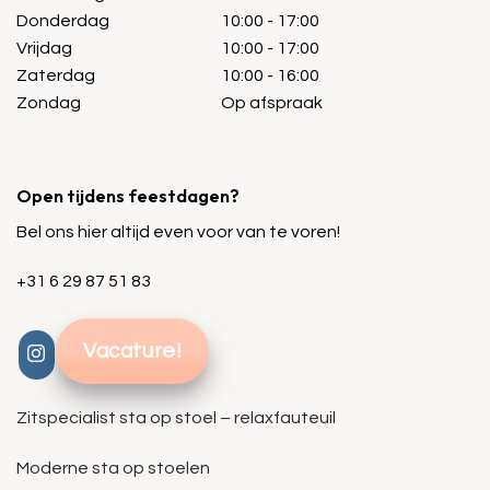
Donderdag
10:00 - 17:00
Vrijdag
10:00 - 17:00
Zaterdag
10:00 - 16:00
Zondag
Op afspraak
Open tijdens feestdagen?
Bel ons hier altijd even voor van te voren!
+31 6 29 87 51 83
Vacature!
Zitspecialist sta op stoel – relaxfauteuil
Moderne sta op stoelen