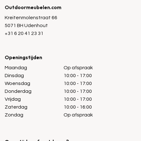
Outdoormeubelen.com
Kreitenmolenstraat 66
5071 BH Udenhout
+31 6 20 41 23 31
Openingstijden
Maandag
Op afspraak
Dinsdag
10:00 - 17:00
Woensdag
10:00 - 17:00
Donderdag
10:00 - 17:00
Vrijdag
10:00 - 17:00
Zaterdag
10:00 - 16:00
Zondag
Op afspraak