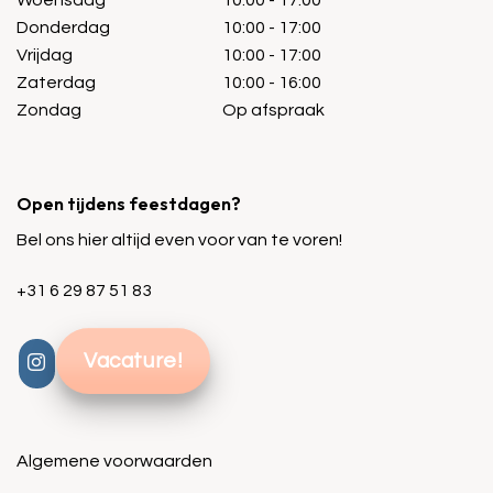
Woensdag
10:00 - 17:00
Donderdag
10:00 - 17:00
Vrijdag
10:00 - 17:00
Zaterdag
10:00 - 16:00
Zondag
Op afspraak
Open tijdens feestdagen?
Bel ons hier altijd even voor van te voren!
+31 6 29 87 51 83
Vacature!
Algemene voorwaarden