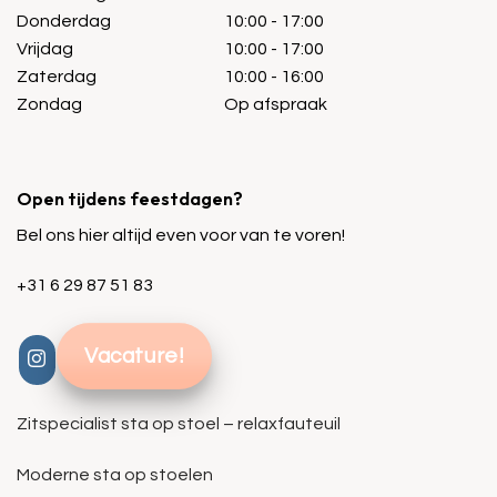
Donderdag
10:00 - 17:00
Vrijdag
10:00 - 17:00
Zaterdag
10:00 - 16:00
Zondag
Op afspraak
Open tijdens feestdagen?
Bel ons hier altijd even voor van te voren!
+31 6 29 87 51 83
Vacature!
Zitspecialist sta op stoel – relaxfauteuil
Moderne sta op stoelen