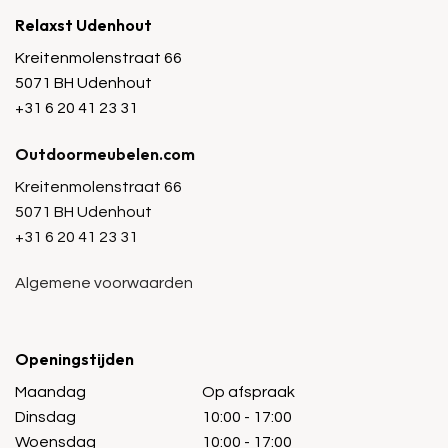
Relaxst Udenhout
Kreitenmolenstraat 66
5071 BH Udenhout
+31 6 20 41 23 31
Outdoormeubelen.com
Kreitenmolenstraat 66
5071 BH Udenhout
+31 6 20 41 23 31
Algemene voorwaarden
Openingstijden
Maandag
Op afspraak
Dinsdag
10:00 - 17:00
Woensdag
10:00 - 17:00