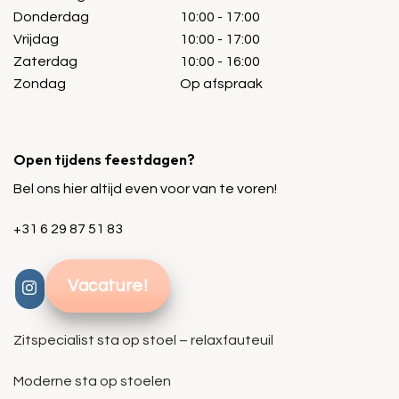
Donderdag
10:00 - 17:00
Vrijdag
10:00 - 17:00
Zaterdag
10:00 - 16:00
Zondag
Op afspraak
Open tijdens feestdagen?
Bel ons hier altijd even voor van te voren!
+31 6 29 87 51 83
Vacature!
Zitspecialist sta op stoel – relaxfauteuil
Moderne sta op stoelen