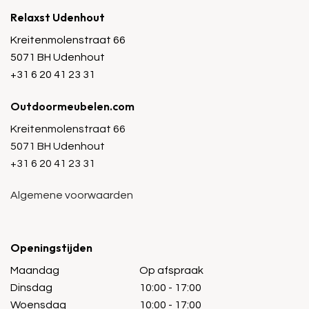
Relaxst Udenhout
Kreitenmolenstraat 66
5071 BH Udenhout
+31 6 20 41 23 31
Outdoormeubelen.com
Kreitenmolenstraat 66
5071 BH Udenhout
+31 6 20 41 23 31
Algemene voorwaarden
Openingstijden
Maandag
Op afspraak
Dinsdag
10:00 - 17:00
Woensdag
10:00 - 17:00