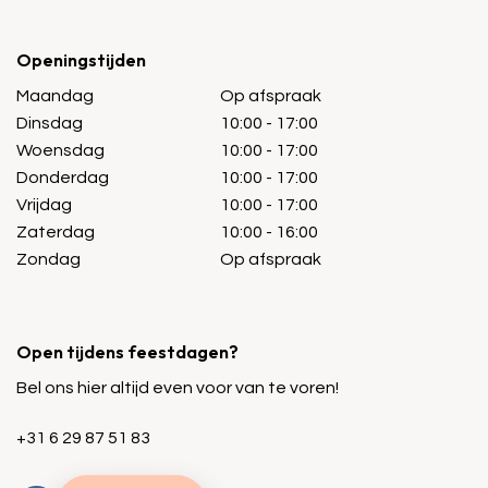
Openingstijden
Maandag
Op afspraak
Dinsdag
10:00 - 17:00
Woensdag
10:00 - 17:00
Donderdag
10:00 - 17:00
Vrijdag
10:00 - 17:00
Zaterdag
10:00 - 16:00
Zondag
Op afspraak
Open tijdens feestdagen?
Bel ons hier altijd even voor van te voren!
+31 6 29 87 51 83