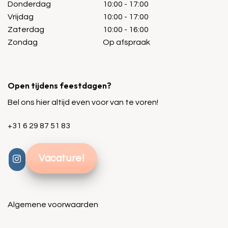
Donderdag
10:00 - 17:00
Vrijdag
10:00 - 17:00
Zaterdag
10:00 - 16:00
Zondag
Op afspraak
Open tijdens feestdagen?
Bel ons hier altijd even voor van te voren!
+31 6 29 87 51 83
Vacature!
Algemene voorwaarden