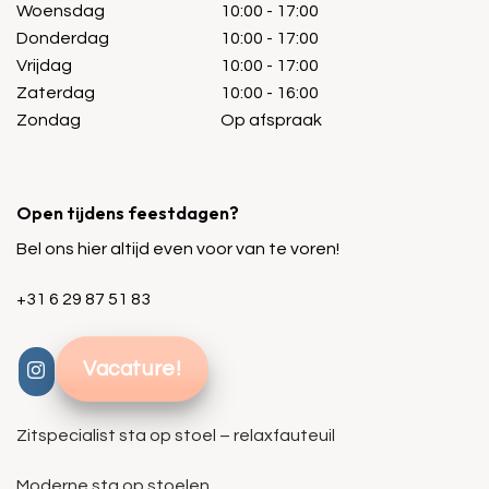
Woensdag
10:00 - 17:00
Donderdag
10:00 - 17:00
Vrijdag
10:00 - 17:00
Zaterdag
10:00 - 16:00
Zondag
Op afspraak
Open tijdens feestdagen?
Bel ons hier altijd even voor van te voren!
+31 6 29 87 51 83
Vacature!
Zitspecialist sta op stoel – relaxfauteuil
Moderne sta op stoelen