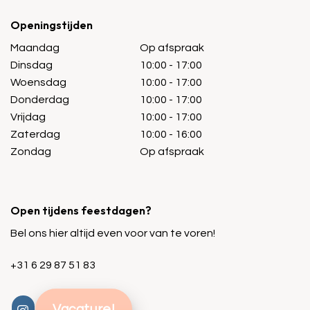
Openingstijden
Maandag
Op afspraak
Dinsdag
10:00 - 17:00
Woensdag
10:00 - 17:00
Donderdag
10:00 - 17:00
Vrijdag
10:00 - 17:00
Zaterdag
10:00 - 16:00
Zondag
Op afspraak
Open tijdens feestdagen?
Bel ons hier altijd even voor van te voren!
+31 6 29 87 51 83
Vacature!