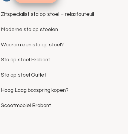
Zitspecialist sta op stoel – relaxfauteuil
Moderne sta op stoelen
Waarom een sta op stoel?
Sta op stoel Brabant
Sta op stoel Outlet
Hoog Laag boxspring kopen?
Scootmobiel Brabant