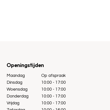
Openingstijden
Maandag
Op afspraak
Dinsdag
10:00 - 17:00
Woensdag
10:00 - 17:00
Donderdag
10:00 - 17:00
Vrijdag
10:00 - 17:00