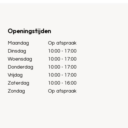
Openingstijden
Maandag
Op afspraak
Dinsdag
10:00 - 17:00
Woensdag
10:00 - 17:00
Donderdag
10:00 - 17:00
Vrijdag
10:00 - 17:00
Zaterdag
10:00 - 16:00
Zondag
Op afspraak