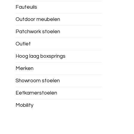
Fauteuils
Outdoor meubelen
Patchwork stoelen
Outlet
Hoog laag boxsprings
Merken
Showroom stoelen
Eetkamerstoelen
Mobility