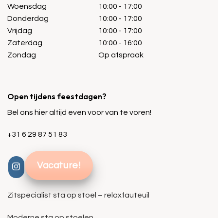
Woensdag
10:00 - 17:00
Donderdag
10:00 - 17:00
Vrijdag
10:00 - 17:00
Zaterdag
10:00 - 16:00
Zondag
Op afspraak
Open tijdens feestdagen?
Bel ons hier altijd even voor van te voren!
+31 6 29 87 51 83
Vacature!
Zitspecialist sta op stoel – relaxfauteuil
Moderne sta op stoelen