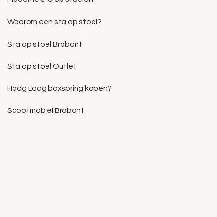
Waarom een sta op stoel?
Sta op stoel Brabant
Sta op stoel Outlet
Hoog Laag boxspring kopen?
Scootmobiel Brabant