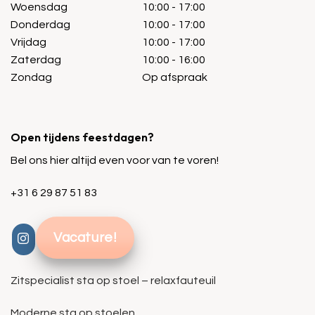
Woensdag
10:00 - 17:00
Donderdag
10:00 - 17:00
Vrijdag
10:00 - 17:00
Zaterdag
10:00 - 16:00
Zondag
Op afspraak
Open tijdens feestdagen?
Bel ons hier altijd even voor van te voren!
+31 6 29 87 51 83
Vacature!
Zitspecialist sta op stoel – relaxfauteuil
Moderne sta op stoelen