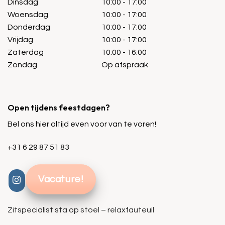
Dinsdag
10:00 - 17:00
Woensdag
10:00 - 17:00
Donderdag
10:00 - 17:00
Vrijdag
10:00 - 17:00
Zaterdag
10:00 - 16:00
Zondag
Op afspraak
Open tijdens feestdagen?
Bel ons hier altijd even voor van te voren!
+31 6 29 87 51 83
Vacature!
Zitspecialist sta op stoel – relaxfauteuil