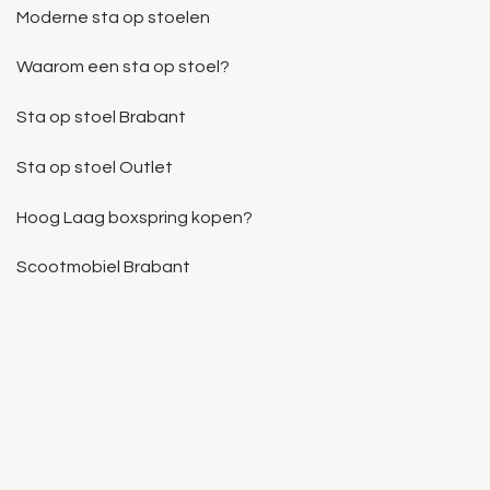
Moderne sta op stoelen
Waarom een sta op stoel?
Sta op stoel Brabant
Sta op stoel Outlet
Hoog Laag boxspring kopen?
Scootmobiel Brabant