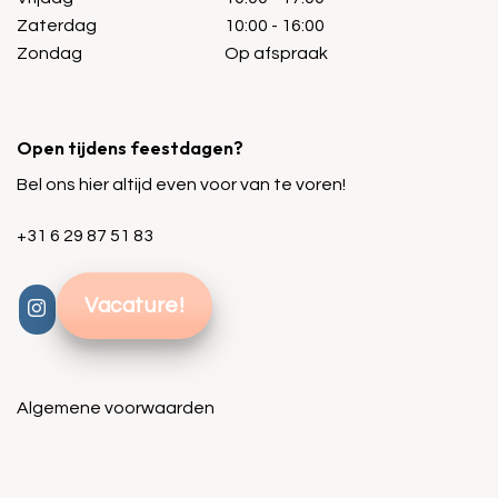
Zaterdag
10:00 - 16:00
Zondag
Op afspraak
Open tijdens feestdagen?
Bel ons hier altijd even voor van te voren!
+31 6 29 87 51 83
Vacature!
Algemene voorwaarden