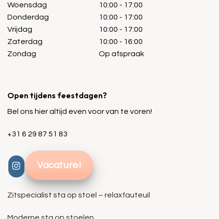
Woensdag
10:00 - 17:00
Donderdag
10:00 - 17:00
Vrijdag
10:00 - 17:00
Zaterdag
10:00 - 16:00
Zondag
Op afspraak
Open tijdens feestdagen?
Bel ons hier altijd even voor van te voren!
+31 6 29 87 51 83
Vacature!
Zitspecialist sta op stoel – relaxfauteuil
Moderne sta op stoelen