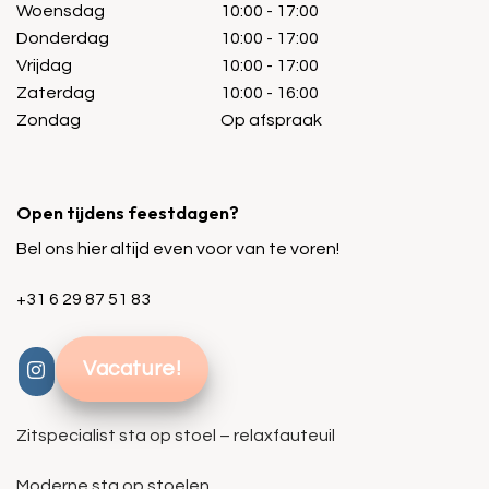
Woensdag
10:00 - 17:00
Donderdag
10:00 - 17:00
Vrijdag
10:00 - 17:00
Zaterdag
10:00 - 16:00
Zondag
Op afspraak
Open tijdens feestdagen?
Bel ons hier altijd even voor van te voren!
+31 6 29 87 51 83
Vacature!
Zitspecialist sta op stoel – relaxfauteuil
Moderne sta op stoelen