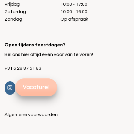
Vrijdag
10:00 - 17:00
Zaterdag
10:00 - 16:00
Zondag
Op afspraak
Open tijdens feestdagen?
Bel ons hier altijd even voor van te voren!
+31 6 29 87 51 83
Vacature!
Algemene voorwaarden