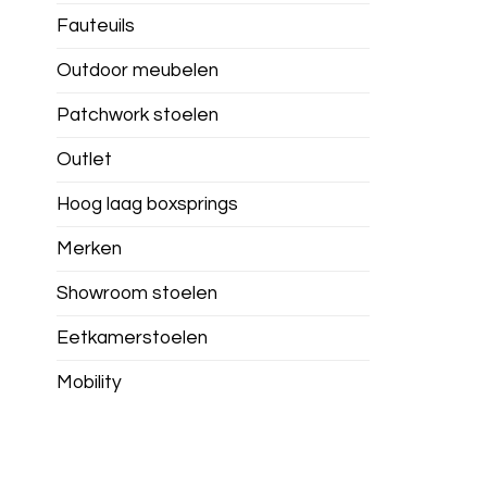
Fauteuils
Outdoor meubelen
Patchwork stoelen
Outlet
Hoog laag boxsprings
Merken
Showroom stoelen
Eetkamerstoelen
Mobility