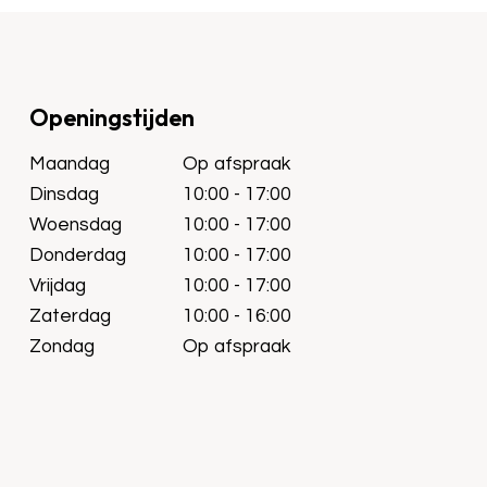
Openingstijden
Maandag
Op afspraak
Dinsdag
10:00 - 17:00
Woensdag
10:00 - 17:00
Donderdag
10:00 - 17:00
Vrijdag
10:00 - 17:00
Zaterdag
10:00 - 16:00
Zondag
Op afspraak