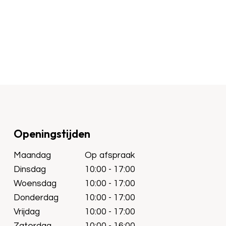
Openingstijden
Maandag
Op afspraak
Dinsdag
10:00 - 17:00
Woensdag
10:00 - 17:00
Donderdag
10:00 - 17:00
Vrijdag
10:00 - 17:00