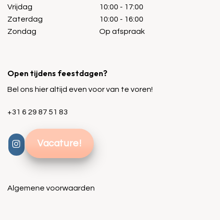
Vrijdag
10:00 - 17:00
Zaterdag
10:00 - 16:00
Zondag
Op afspraak
Open tijdens feestdagen?
Bel ons hier altijd even voor van te voren!
+31 6 29 87 51 83
Vacature!
Algemene voorwaarden