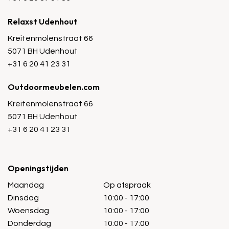
Relaxst Udenhout
Kreitenmolenstraat 66
5071 BH Udenhout
+31 6 20 41 23 31
Outdoormeubelen.com
Kreitenmolenstraat 66
5071 BH Udenhout
+31 6 20 41 23 31
Openingstijden
Maandag
Op afspraak
Dinsdag
10:00 - 17:00
Woensdag
10:00 - 17:00
Donderdag
10:00 - 17:00