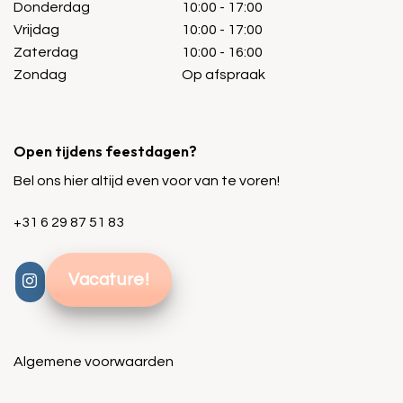
Donderdag
10:00 - 17:00
Vrijdag
10:00 - 17:00
Zaterdag
10:00 - 16:00
Zondag
Op afspraak
Open tijdens feestdagen?
Bel ons hier altijd even voor van te voren!
+31 6 29 87 51 83
Vacature!
Algemene voorwaarden