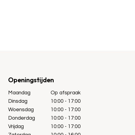
Openingstijden
Maandag
Op afspraak
Dinsdag
10:00 - 17:00
Woensdag
10:00 - 17:00
Donderdag
10:00 - 17:00
Vrijdag
10:00 - 17:00