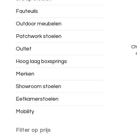
Fauteuils
Outdoor meubelen
Patchwork stoelen
Ch
Outlet
Hoog laag boxsprings
Merken
Showroom stoelen
Eetkamerstoelen
Mobility
Filter op prijs