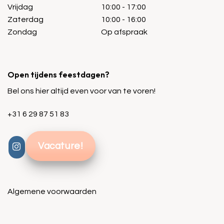
Vrijdag
10:00 - 17:00
Zaterdag
10:00 - 16:00
Zondag
Op afspraak
Open tijdens feestdagen?
Bel ons hier altijd even voor van te voren!
+31 6 29 87 51 83
Vacature!
Algemene voorwaarden