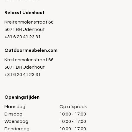
Relaxst Udenhout
Kreitenmolenstraat 66
5071 BH Udenhout
+31 6 20 41 23 31
Outdoormeubelen.com
Kreitenmolenstraat 66
5071 BH Udenhout
+31 6 20 41 23 31
Openingstijden
Maandag
Op afspraak
Dinsdag
10:00 - 17:00
Woensdag
10:00 - 17:00
Donderdag
10:00 - 17:00