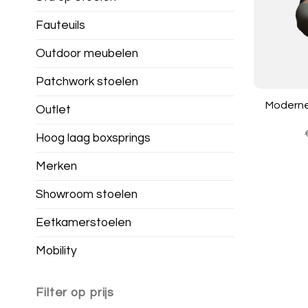
Fauteuils
Outdoor meubelen
Patchwork stoelen
Moderne 
Outlet
Hoog laag boxsprings
Merken
Showroom stoelen
Eetkamerstoelen
Mobility
Filter op prijs