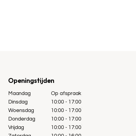
Openingstijden
Maandag
Op afspraak
Dinsdag
10:00 - 17:00
Woensdag
10:00 - 17:00
Donderdag
10:00 - 17:00
Vrijdag
10:00 - 17:00