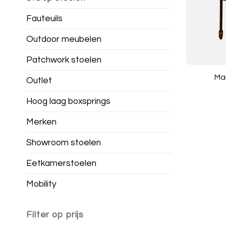
Fauteuils
Outdoor meubelen
Patchwork stoelen
Ma
Outlet
Hoog laag boxsprings
Merken
Showroom stoelen
Eetkamerstoelen
Mobility
Filter op prijs