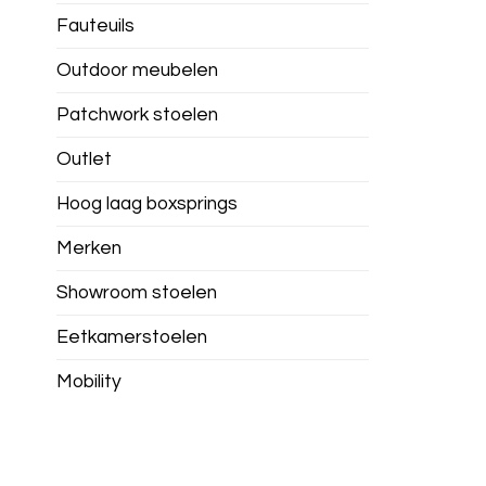
Fauteuils
Outdoor meubelen
Patchwork stoelen
Outlet
Hoog laag boxsprings
Merken
Showroom stoelen
Eetkamerstoelen
Mobility