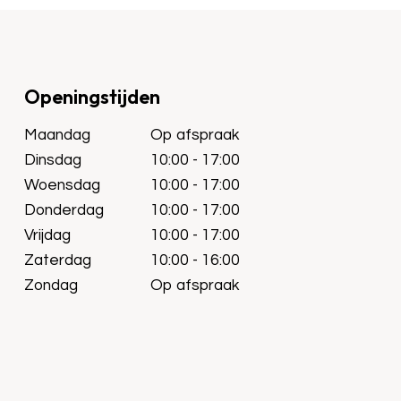
Openingstijden
Maandag
Op afspraak
Dinsdag
10:00 - 17:00
Woensdag
10:00 - 17:00
Donderdag
10:00 - 17:00
Vrijdag
10:00 - 17:00
Zaterdag
10:00 - 16:00
Zondag
Op afspraak