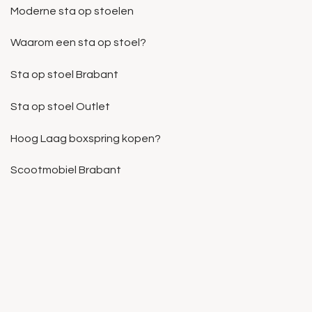
Moderne sta op stoelen
Waarom een sta op stoel?
Sta op stoel Brabant
Sta op stoel Outlet
Hoog Laag boxspring kopen?
Scootmobiel Brabant