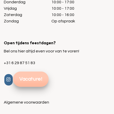
Donderdag
10:00 - 17:00
Vrijdag
10:00 - 17:00
Zaterdag
10:00 - 16:00
Zondag
Op afspraak
Open tijdens feestdagen?
Bel ons hier altijd even voor van te voren!
+31 6 29 87 51 83
Vacature!
Algemene voorwaarden