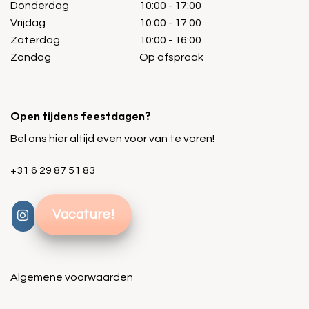
Donderdag
10:00 - 17:00
Vrijdag
10:00 - 17:00
Zaterdag
10:00 - 16:00
Zondag
Op afspraak
Open tijdens feestdagen?
Bel ons hier altijd even voor van te voren!
+31 6 29 87 51 83
Vacature!
Algemene voorwaarden