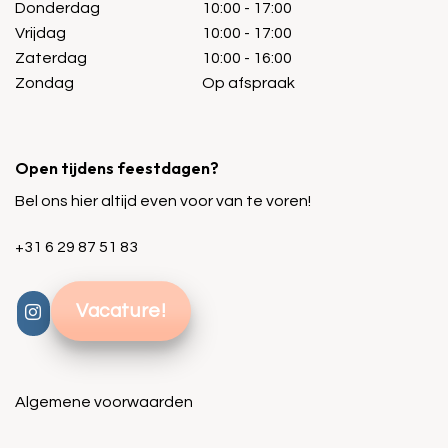
Donderdag
10:00 - 17:00
Vrijdag
10:00 - 17:00
Zaterdag
10:00 - 16:00
Zondag
Op afspraak
Open tijdens feestdagen?
Bel ons hier altijd even voor van te voren!
+31 6 29 87 51 83
Vacature!
Algemene voorwaarden