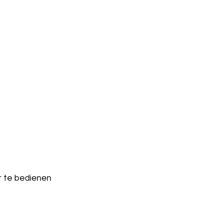
r te bedienen