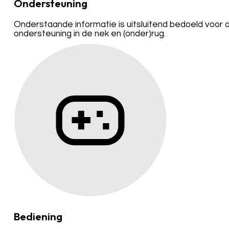
Ondersteuning
Onderstaande informatie is uitsluitend bedoeld voor 
ondersteuning in de nek en (onder)rug.
Bediening