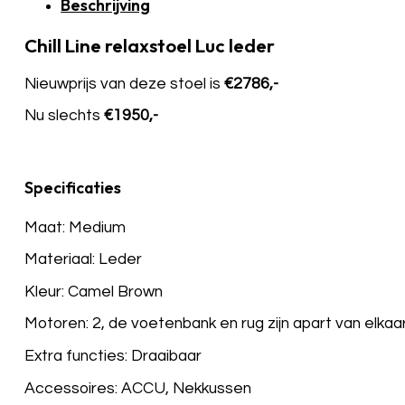
Beschrijving
Chill Line relaxstoel Luc leder
Nieuwprijs van deze stoel is
€2786,-
Nu slechts
€1950,-
Specificaties
Maat: Medium
Materiaal: Leder
Kleur: Camel Brown
Motoren: 2, de voetenbank en rug zijn apart van elkaa
Extra functies: Draaibaar
Accessoires: ACCU, Nekkussen