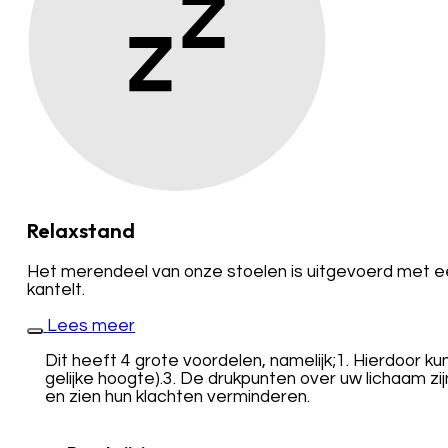
Relaxstand
Het merendeel van onze stoelen is uitgevoerd met een
kantelt.
Lees meer
Dit heeft 4 grote voordelen, namelijk;1. Hierdoor k
gelijke hoogte).3. De drukpunten over uw lichaam z
en zien hun klachten verminderen.