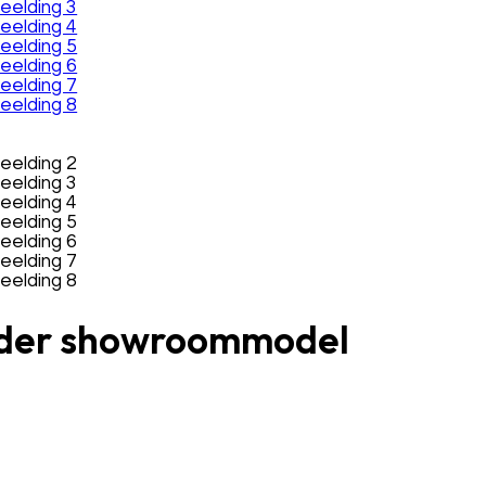
 leder showroommodel