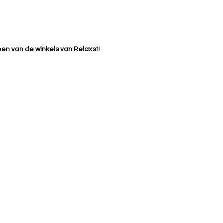
 een van de winkels van Relaxst!