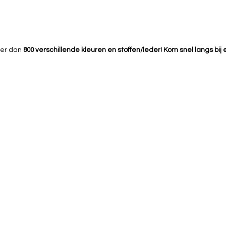
eer dan
800 verschillende kleuren en stoffen/leder! Kom snel langs bij