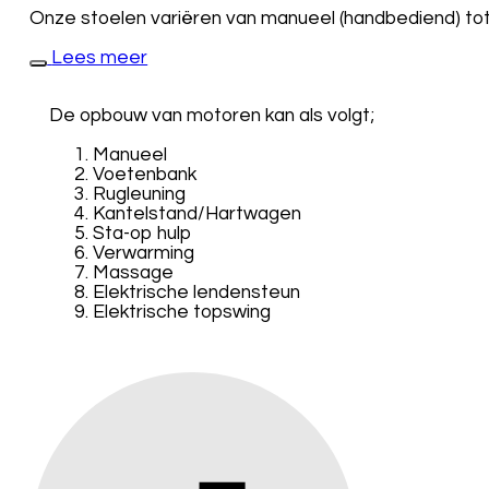
Onze stoelen variëren van manueel (handbediend) tot
Lees meer
De opbouw van motoren kan als volgt;
Manueel
Voetenbank
Rugleuning
Kantelstand/Hartwagen
Sta-op hulp
Verwarming
Massage
Elektrische lendensteun
Elektrische topswing