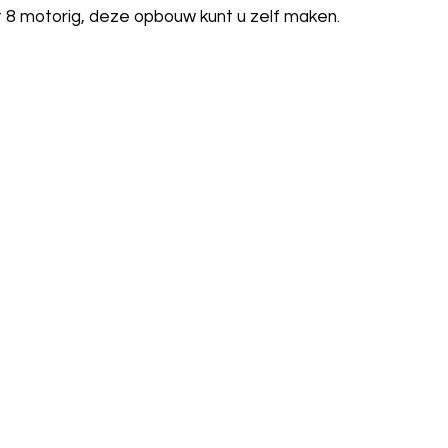
 8 motorig, deze opbouw kunt u zelf maken.