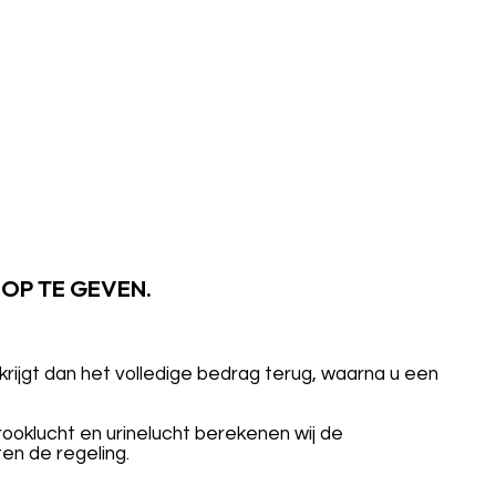
 OP TE GEVEN.
krijgt dan het volledige bedrag terug, waarna u een
ooklucht en urinelucht berekenen wij de
en de regeling.