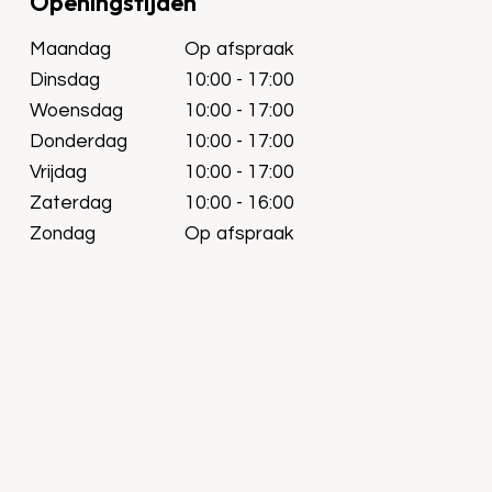
Openingstijden
Maandag
Op afspraak
Dinsdag
10:00 - 17:00
Woensdag
10:00 - 17:00
Donderdag
10:00 - 17:00
Vrijdag
10:00 - 17:00
Zaterdag
10:00 - 16:00
Zondag
Op afspraak