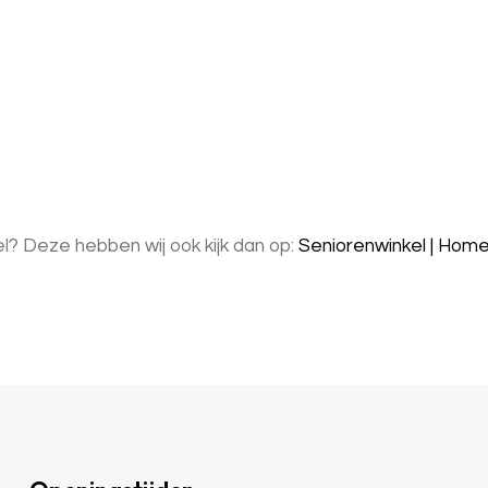
? Deze hebben wij ook kijk dan op:
Seniorenwinkel | Hom