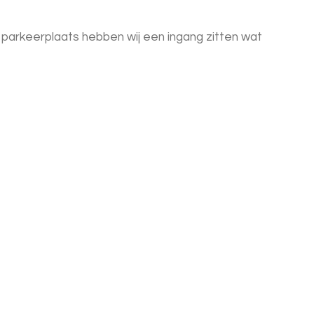
e parkeerplaats hebben wij een ingang zitten wat