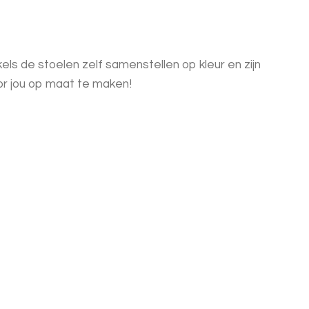
ls de stoelen zelf samenstellen op kleur en zijn
or jou op maat te maken!