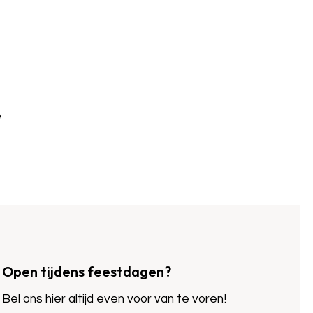
e
Open tijdens feestdagen?
Bel ons hier altijd even voor van te voren!