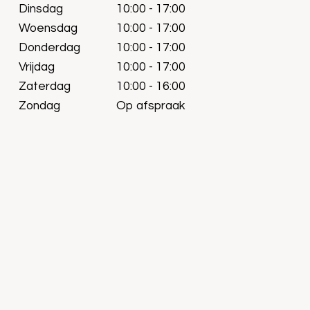
Dinsdag
10:00 - 17:00
Woensdag
10:00 - 17:00
Donderdag
10:00 - 17:00
Vrijdag
10:00 - 17:00
Zaterdag
10:00 - 16:00
Zondag
Op afspraak