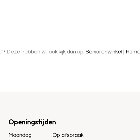
? Deze hebben wij ook kijk dan op:
Seniorenwinkel | Hom
Openingstijden
Maandag
Op afspraak