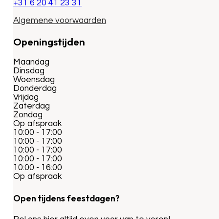
+31 6 20 41 23 31
Algemene voorwaarden
Openingstijden
Maandag
Dinsdag
Woensdag
Donderdag
Vrijdag
Zaterdag
Zondag
Op afspraak
10:00 - 17:00
10:00 - 17:00
10:00 - 17:00
10:00 - 17:00
10:00 - 16:00
Op afspraak
Open tijdens feestdagen?