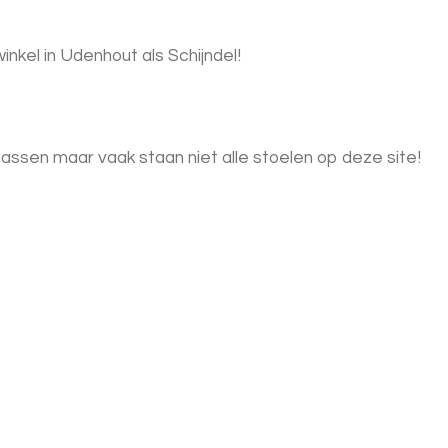
nkel in Udenhout als Schijndel!
assen maar vaak staan niet alle stoelen op deze site!