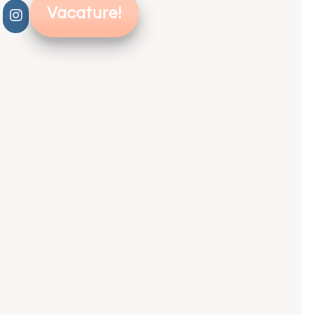
Vacature!