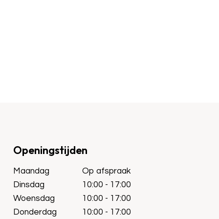
Openingstijden
Maandag
Op afspraak
Dinsdag
10:00 - 17:00
Woensdag
10:00 - 17:00
Donderdag
10:00 - 17:00