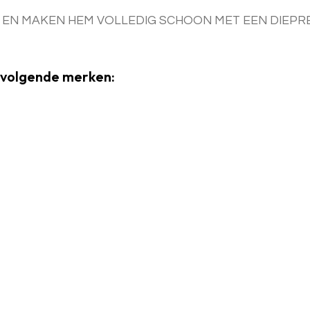
 EN MAKEN HEM VOLLEDIG SCHOON MET EEN DIEPRE
 volgende merken: