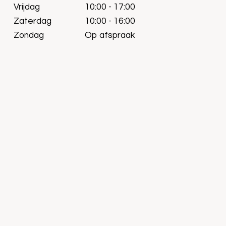
Vrijdag
10:00 - 17:00
Zaterdag
10:00 - 16:00
Zondag
Op afspraak