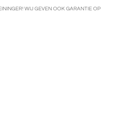
ININGER! WIJ GEVEN OOK GARANTIE OP