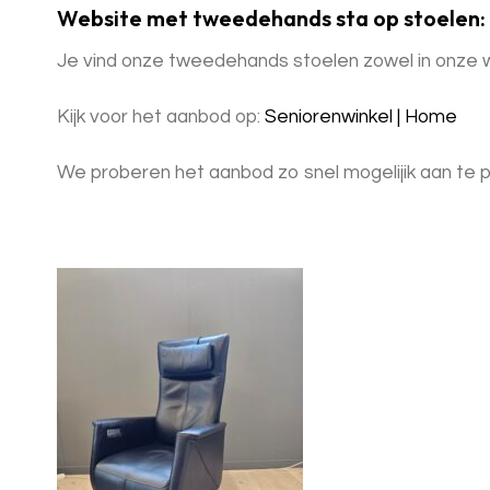
Website met tweedehands sta op stoelen:
Je vind onze tweedehands stoelen zowel in onze wi
Kijk voor het aanbod op:
Seniorenwinkel | Home
We proberen het aanbod zo snel mogelijik aan te p