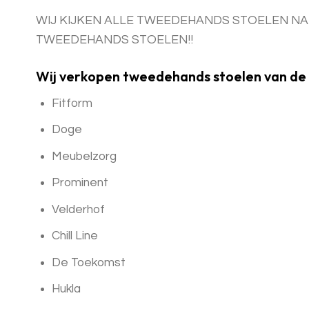
WIJ KIJKEN ALLE TWEEDEHANDS STOELEN NA
TWEEDEHANDS STOELEN!!
Wij verkopen tweedehands stoelen van de
Fitform
Doge
Meubelzorg
Prominent
Velderhof
Chill Line
De Toekomst
Hukla