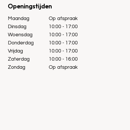
Openingstijden
Maandag
Op afspraak
Dinsdag
10:00 - 17:00
Woensdag
10:00 - 17:00
Donderdag
10:00 - 17:00
Vrijdag
10:00 - 17:00
Zaterdag
10:00 - 16:00
Zondag
Op afspraak