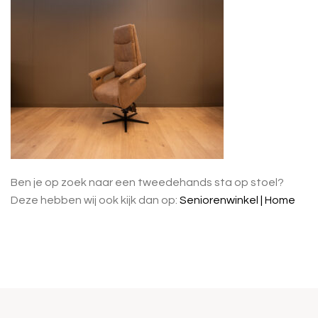
Ben je op zoek naar een tweedehands sta op stoel?
Deze hebben wij ook kijk dan op:
Seniorenwinkel | Home