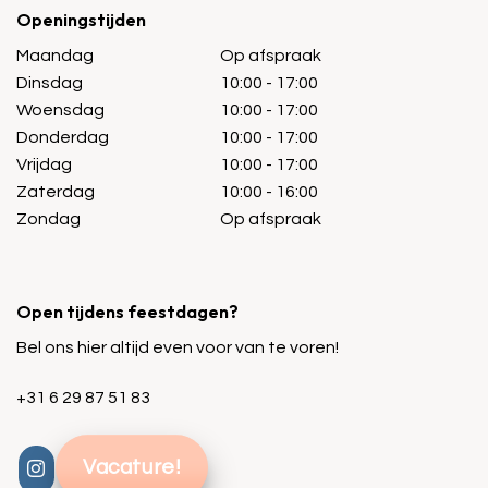
Openingstijden
Maandag
Op afspraak
Dinsdag
10:00 - 17:00
Woensdag
10:00 - 17:00
Donderdag
10:00 - 17:00
Vrijdag
10:00 - 17:00
Zaterdag
10:00 - 16:00
Zondag
Op afspraak
Open tijdens feestdagen?
Bel ons hier altijd even voor van te voren!
+31 6 29 87 51 83
Vacature!