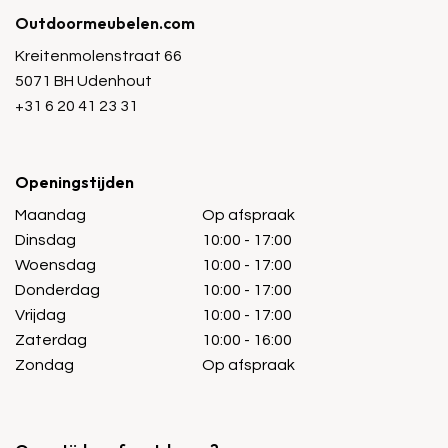
Outdoormeubelen.com
Kreitenmolenstraat 66
5071 BH Udenhout
+31 6 20 41 23 31
Openingstijden
Maandag
Op afspraak
Dinsdag
10:00 - 17:00
Woensdag
10:00 - 17:00
Donderdag
10:00 - 17:00
Vrijdag
10:00 - 17:00
Zaterdag
10:00 - 16:00
Zondag
Op afspraak