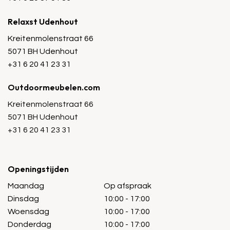
Relaxst Udenhout
Kreitenmolenstraat 66
5071 BH Udenhout
+31 6 20 41 23 31
Outdoormeubelen.com
Kreitenmolenstraat 66
5071 BH Udenhout
+31 6 20 41 23 31
Openingstijden
Maandag
Op afspraak
Dinsdag
10:00 - 17:00
Woensdag
10:00 - 17:00
Donderdag
10:00 - 17:00