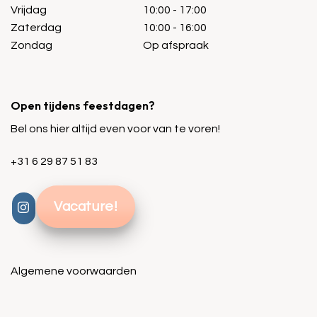
Vrijdag
10:00 - 17:00
Zaterdag
10:00 - 16:00
Zondag
Op afspraak
Open tijdens feestdagen?
Bel ons hier altijd even voor van te voren!
+31 6 29 87 51 83
Vacature!
Algemene voorwaarden