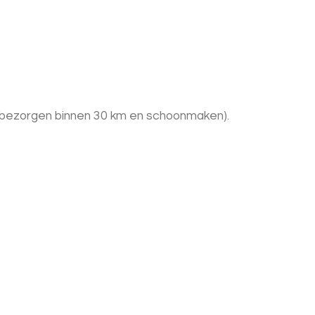
 + bezorgen binnen 30 km en schoonmaken).