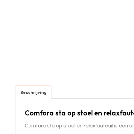
Beschrijving
Comfora sta op stoel en relaxfaute
Comfora sta op stoel en relaxfauteuil is een st