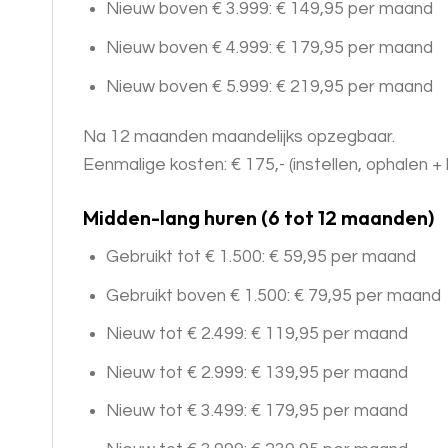
Nieuw boven € 3.999: € 149,95 per maand
Nieuw boven € 4.999: € 179,95 per maand
Nieuw boven € 5.999: € 219,95 per maand
Na 12 maanden maandelijks opzegbaar.
Eenmalige kosten: € 175,- (instellen, ophalen
Midden-lang huren (6 tot 12 maanden)
Gebruikt tot € 1.500: € 59,95 per maand
Gebruikt boven € 1.500: € 79,95 per maand
Nieuw tot € 2.499: € 119,95 per maand
Nieuw tot € 2.999: € 139,95 per maand
Nieuw tot € 3.499: € 179,95 per maand