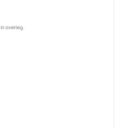
in overleg.