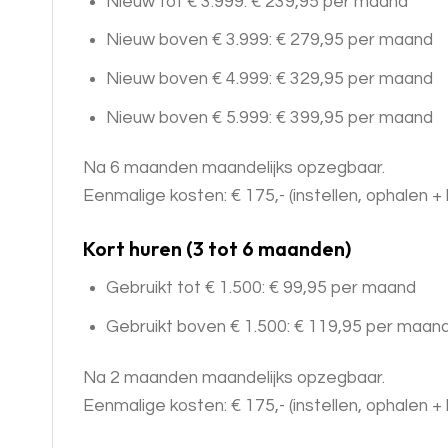
Nieuw tot € 3.999: € 239,95 per maand
Nieuw boven € 3.999: € 279,95 per maand
Nieuw boven € 4.999: € 329,95 per maand
Nieuw boven € 5.999: € 399,95 per maand
Na 6 maanden maandelijks opzegbaar.
Eenmalige kosten: € 175,- (instellen, ophalen
Kort huren (3 tot 6 maanden)
Gebruikt tot € 1.500: € 99,95 per maand
Gebruikt boven € 1.500: € 119,95 per maan
Na 2 maanden maandelijks opzegbaar.
Eenmalige kosten: € 175,- (instellen, ophalen