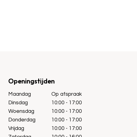
Openingstijden
Maandag
Op afspraak
Dinsdag
10:00 - 17:00
Woensdag
10:00 - 17:00
Donderdag
10:00 - 17:00
Vrijdag
10:00 - 17:00