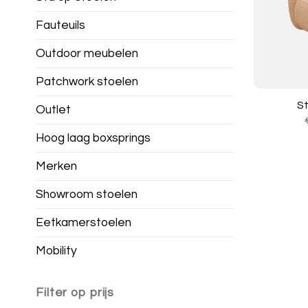
Fauteuils
Outdoor meubelen
Patchwork stoelen
S
Outlet
Hoog laag boxsprings
Merken
Showroom stoelen
Eetkamerstoelen
Mobility
Filter op prijs