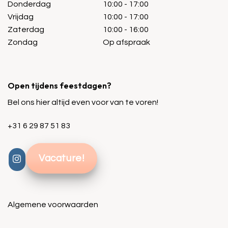
Donderdag
10:00 - 17:00
Vrijdag
10:00 - 17:00
Zaterdag
10:00 - 16:00
Zondag
Op afspraak
Open tijdens feestdagen?
Bel ons hier altijd even voor van te voren!
+31 6 29 87 51 83
Vacature!
Algemene voorwaarden