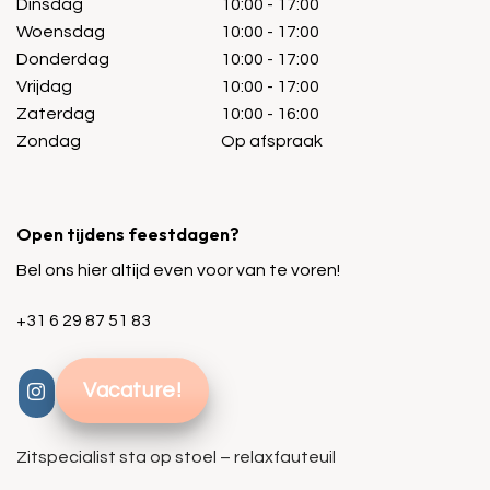
Dinsdag
10:00 - 17:00
Woensdag
10:00 - 17:00
Donderdag
10:00 - 17:00
Vrijdag
10:00 - 17:00
Zaterdag
10:00 - 16:00
Zondag
Op afspraak
Open tijdens feestdagen?
Bel ons hier altijd even voor van te voren!
+31 6 29 87 51 83
Vacature!
Zitspecialist sta op stoel – relaxfauteuil