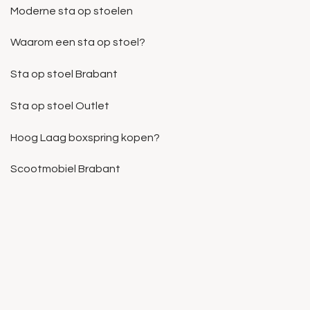
Moderne sta op stoelen
Waarom een sta op stoel?
Sta op stoel Brabant
Sta op stoel Outlet
Hoog Laag boxspring kopen?
Scootmobiel Brabant