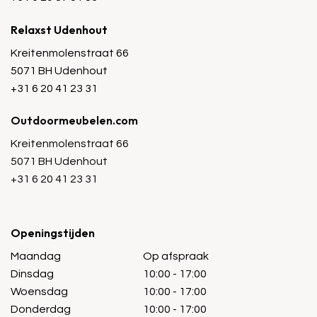
Relaxst Udenhout
Kreitenmolenstraat 66
5071 BH Udenhout
+31 6 20 41 23 31
Outdoormeubelen.com
Kreitenmolenstraat 66
5071 BH Udenhout
+31 6 20 41 23 31
Openingstijden
Maandag
Op afspraak
Dinsdag
10:00 - 17:00
Woensdag
10:00 - 17:00
Donderdag
10:00 - 17:00