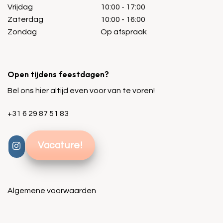
Vrijdag
10:00 - 17:00
Zaterdag
10:00 - 16:00
Zondag
Op afspraak
Open tijdens feestdagen?
Bel ons hier altijd even voor van te voren!
+31 6 29 87 51 83
Vacature!
Algemene voorwaarden