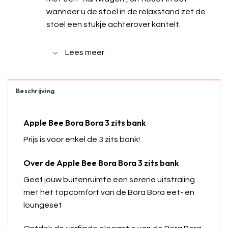
wanneer u de stoel in de relaxstand zet de
stoel een stukje achterover kantelt.
Lees meer
Beschrijving
Apple Bee Bora Bora 3 zits bank
Prijs is voor enkel de 3 zits bank!
Over de Apple Bee Bora Bora 3 zits bank
Geef jouw buitenruimte een serene uitstraling
met het topcomfort van de Bora Bora eet- en
loungeset