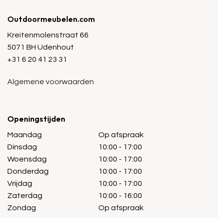
Outdoormeubelen.com
Kreitenmolenstraat 66
5071 BH Udenhout
+31 6 20 41 23 31
Algemene voorwaarden
Openingstijden
Maandag
Op afspraak
Dinsdag
10:00 - 17:00
Woensdag
10:00 - 17:00
Donderdag
10:00 - 17:00
Vrijdag
10:00 - 17:00
Zaterdag
10:00 - 16:00
Zondag
Op afspraak