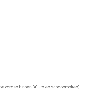
 + bezorgen binnen 30 km en schoonmaken).