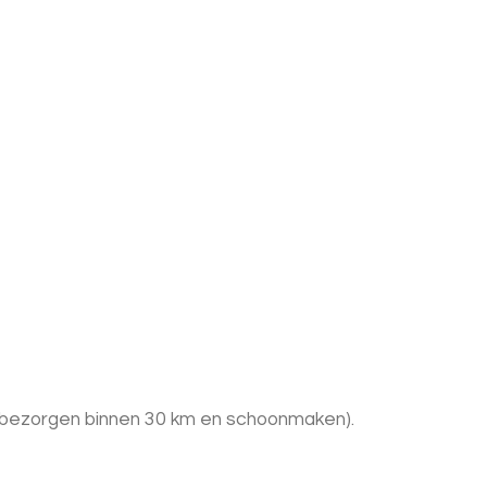
 + bezorgen binnen 30 km en schoonmaken).