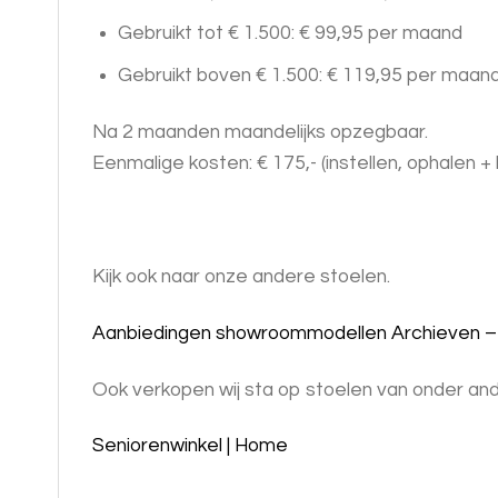
Gebruikt tot € 1.500: € 99,95 per maand
Gebruikt boven € 1.500: € 119,95 per maan
Na 2 maanden maandelijks opzegbaar.
Eenmalige kosten: € 175,- (instellen, ophalen
Kijk ook naar onze andere stoelen.
Aanbiedingen showroommodellen Archieven –
Ook verkopen wij sta op stoelen van onder and
Seniorenwinkel | Home