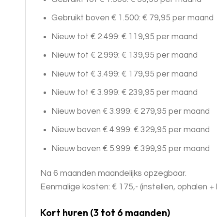
Gebruikt boven € 1.500: € 79,95 per maand
Nieuw tot € 2.499: € 119,95 per maand
Nieuw tot € 2.999: € 139,95 per maand
Nieuw tot € 3.499: € 179,95 per maand
Nieuw tot € 3.999: € 239,95 per maand
Nieuw boven € 3.999: € 279,95 per maand
Nieuw boven € 4.999: € 329,95 per maand
Nieuw boven € 5.999: € 399,95 per maand
Na 6 maanden maandelijks opzegbaar.
Eenmalige kosten: € 175,- (instellen, ophalen
Kort huren (3 tot 6 maanden)